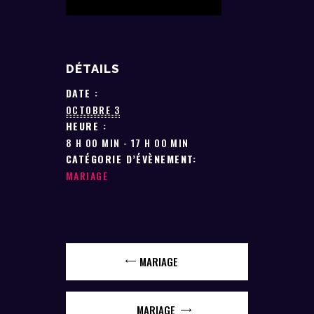
DÉTAILS
DATE :
OCTOBRE 3
HEURE :
8 H 00 MIN - 17 H 00 MIN
CATÉGORIE D’ÉVÈNEMENT:
MARIAGE
MARIAGE
MARIAGE