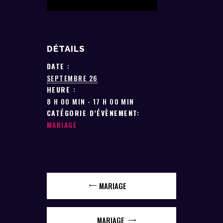
DÉTAILS
DATE :
SEPTEMBRE 26
HEURE :
8 H 00 MIN - 17 H 00 MIN
CATÉGORIE D’ÉVÈNEMENT:
MARIAGE
MARIAGE
MARIAGE