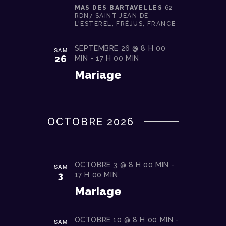
MAS DES BARTAVELLES
62
RDN7 SAINT JEAN DE
L'ESTEREL, FRÉJUS, FRANCE
SEPTEMBRE 26 @ 8 H 00
SAM
26
MIN
-
17 H 00 MIN
Mariage
OCTOBRE 2026
OCTOBRE 3 @ 8 H 00 MIN
-
SAM
3
17 H 00 MIN
Mariage
OCTOBRE 10 @ 8 H 00 MIN
-
SAM