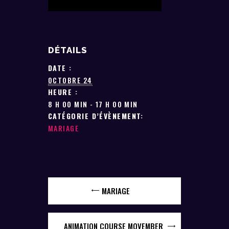
DÉTAILS
DATE :
OCTOBRE 24
HEURE :
8 H 00 MIN - 17 H 00 MIN
CATÉGORIE D’ÉVÈNEMENT:
MARIAGE
MARIAGE
ANIMATION COURSE MOVEMBER