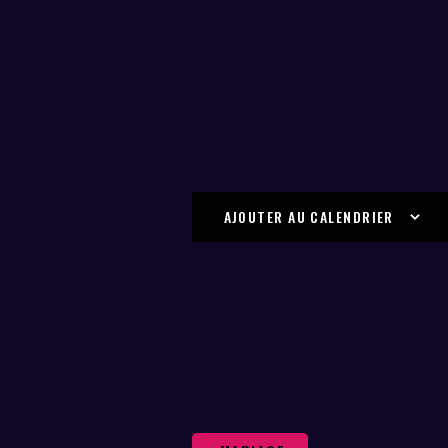
AJOUTER AU CALENDRIER