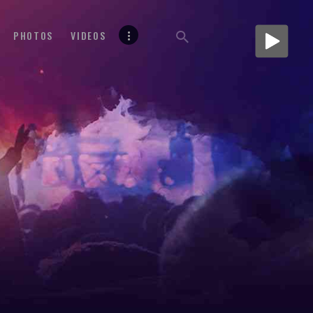
PHOTOS
VIDEOS