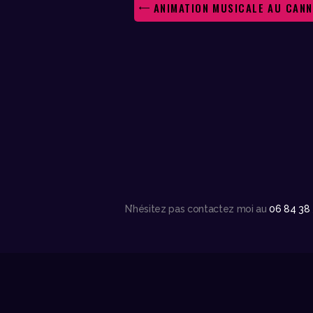
ANIMATION MUSICALE AU CANN
N’hésitez pas contactez moi au
06 84 38 