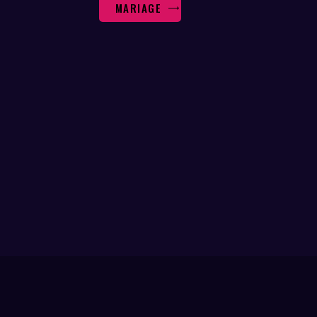
MARIAGE