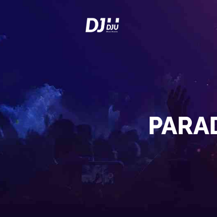
PARAD