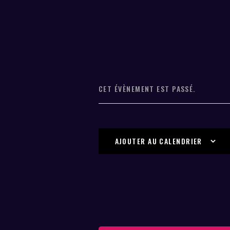
CET ÉVÈNEMENT EST PASSÉ.
AJOUTER AU CALENDRIER