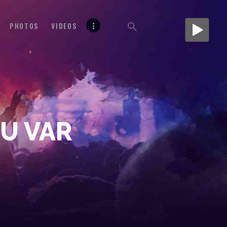
PHOTOS
VIDEOS
DU VAR