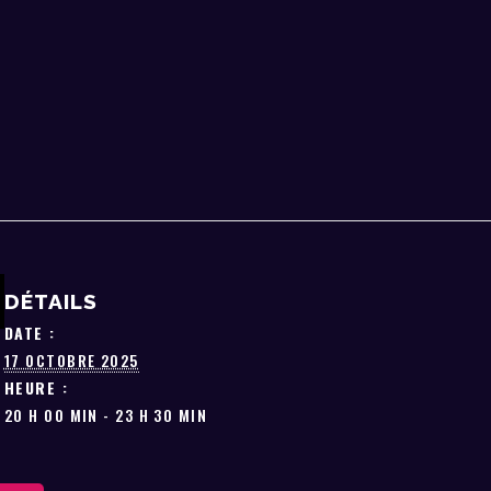
DÉTAILS
DATE :
17 OCTOBRE 2025
HEURE :
20 H 00 MIN - 23 H 30 MIN